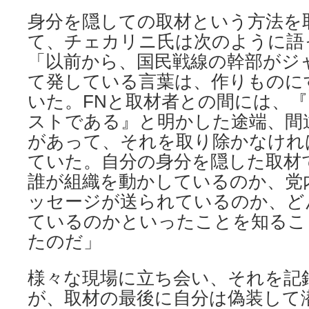
身分を隠しての取材という方法を
て、チェカリニ氏は次のように語
「以前から、国民戦線の幹部がジ
て発している言葉は、作りものに
いた。FNと取材者との間には、
ストである』と明かした途端、間
があって、それを取り除かなけれ
ていた。自分の身分を隠した取材
誰が組織を動かしているのか、党
ッセージが送られているのか、ど
ているのかといったことを知るこ
たのだ」
様々な現場に立ち会い、それを記
が、取材の最後に自分は偽装して