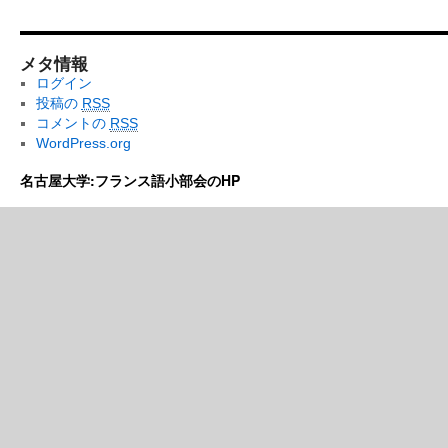
メタ情報
ログイン
投稿の
RSS
コメントの
RSS
WordPress.org
名古屋大学:フランス語小部会のHP