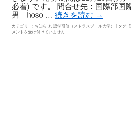
必着) です。 問合せ先：国際部国
男 hoso …
続きを読む
→
カテゴリー:
お知らせ
,
語学研修（ストラスブール大学）
|
タグ:
メントを受け付けていません