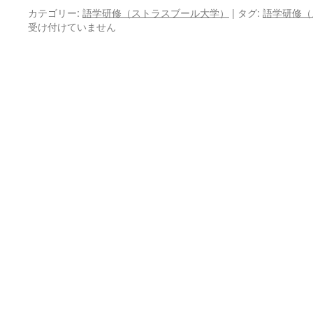
カテゴリー:
語学研修（ストラスブール大学）
|
タグ:
語学研修（
受け付けていません