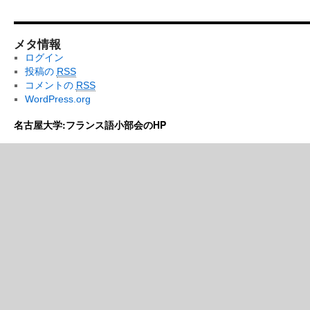
メタ情報
ログイン
投稿の
RSS
コメントの
RSS
WordPress.org
名古屋大学:フランス語小部会のHP