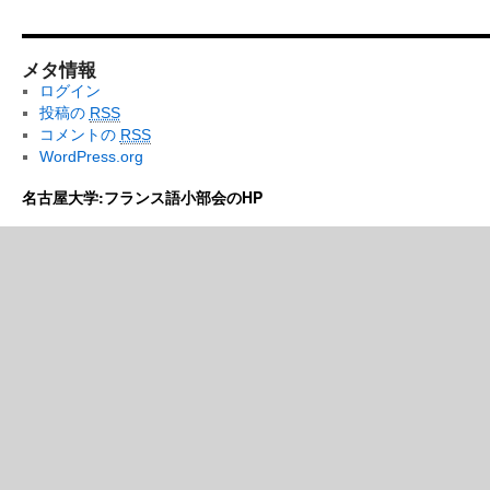
メタ情報
ログイン
投稿の
RSS
コメントの
RSS
WordPress.org
名古屋大学:フランス語小部会のHP