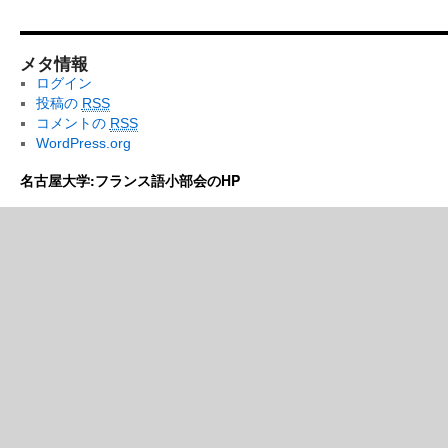
メタ情報
ログイン
投稿の
RSS
コメントの
RSS
WordPress.org
名古屋大学:フランス語小部会のHP