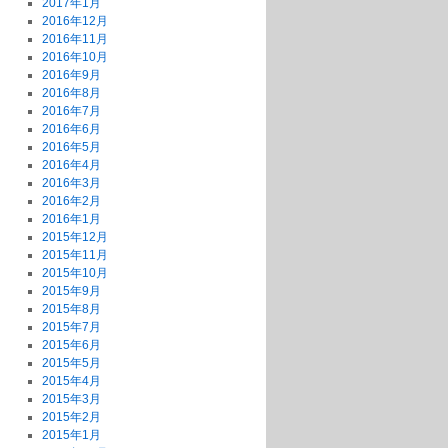
2017年1月
2016年12月
2016年11月
2016年10月
2016年9月
2016年8月
2016年7月
2016年6月
2016年5月
2016年4月
2016年3月
2016年2月
2016年1月
2015年12月
2015年11月
2015年10月
2015年9月
2015年8月
2015年7月
2015年6月
2015年5月
2015年4月
2015年3月
2015年2月
2015年1月