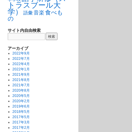
トラスブール大
学）
食べも
音楽
語彙
の
サイト内自由検索
アーカイブ
2022年9月
2022年7月
2022年4月
2022年1月
2021年9月
2021年8月
2021年7月
2020年8月
2020年5月
2020年2月
2019年6月
2018年5月
2017年5月
2017年3月
2017年2月