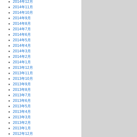
2014年12月
2014年11月
2014年10月
2014年9月
2014年8月
2014年7月
2014年6月
2014年5月
2014年4月
2014年3月
2014年2月
2014年1月
2013年12月
2013年11月
2013年10月
2013年9月
2013年8月
2013年7月
2013年6月
2013年5月
2013年4月
2013年3月
2013年2月
2013年1月
2012年12月