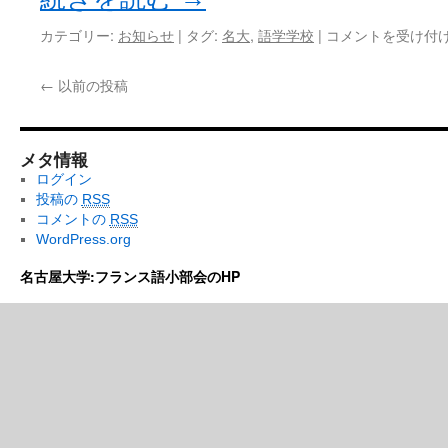
カテゴリー:
お知らせ
|
タグ:
名大
,
語学学校
|
コメントを受け付
←
以前の投稿
メタ情報
ログイン
投稿の
RSS
コメントの
RSS
WordPress.org
名古屋大学:フランス語小部会のHP